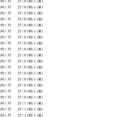
650 / 35
25 / 0 (М) 1 (Ж)
650 / 35
25 / 0 (М) 1 (Ж)
650 / 35
25 / 0 (М) 1 (Ж)
650 / 35
25 / 0 (М) 1 (Ж)
650 / 35
25 / 0 (М) 1 (Ж)
650 / 35
25 / 0 (М) 1 (Ж)
650 / 35
25 / 0 (М) 1 (Ж)
650 / 35
25 / 0 (М) 1 (Ж)
650 / 35
25 / 0 (М) 1 (Ж)
650 / 35
25 / 0 (М) 1 (Ж)
650 / 35
25 / 0 (М) 1 (Ж)
650 / 35
25 / 0 (М) 1 (Ж)
650 / 35
25 / 0 (М) 1 (Ж)
650 / 35
25 / 0 (М) 1 (Ж)
650 / 35
25 / 0 (М) 1 (Ж)
650 / 35
25 / 0 (М) 1 (Ж)
650 / 35
25 / 0 (М) 1 (Ж)
650 / 35
25 / 1 (М) 1 (Ж)
650 / 35
25 / 1 (М) 1 (Ж)
650 / 35
25 / 1 (М) 1 (Ж)