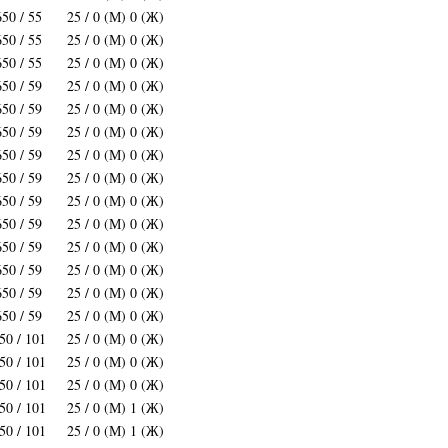
650 / 55
25 / 0 (М) 0 (Ж)
650 / 55
25 / 0 (М) 0 (Ж)
650 / 55
25 / 0 (М) 0 (Ж)
650 / 59
25 / 0 (М) 0 (Ж)
650 / 59
25 / 0 (М) 0 (Ж)
650 / 59
25 / 0 (М) 0 (Ж)
650 / 59
25 / 0 (М) 0 (Ж)
650 / 59
25 / 0 (М) 0 (Ж)
650 / 59
25 / 0 (М) 0 (Ж)
650 / 59
25 / 0 (М) 0 (Ж)
650 / 59
25 / 0 (М) 0 (Ж)
650 / 59
25 / 0 (М) 0 (Ж)
650 / 59
25 / 0 (М) 0 (Ж)
650 / 59
25 / 0 (М) 0 (Ж)
50 / 101
25 / 0 (М) 0 (Ж)
50 / 101
25 / 0 (М) 0 (Ж)
50 / 101
25 / 0 (М) 0 (Ж)
50 / 101
25 / 0 (М) 1 (Ж)
50 / 101
25 / 0 (М) 1 (Ж)