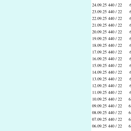
24.09.25
440 / 22
23.09.25
440 / 22
22.09.25
440 / 22
21.09.25
440 / 22
20.09.25
440 / 22
19.09.25
440 / 22
18.09.25
440 / 22
17.09.25
440 / 22
16.09.25
440 / 22
15.09.25
440 / 22
14.09.25
440 / 22
13.09.25
440 / 22
12.09.25
440 / 22
11.09.25
440 / 22
10.09.25
440 / 22
6
09.09.25
440 / 22
6
08.09.25
440 / 22
6
07.09.25
440 / 22
6
06.09.25
440 / 22
6