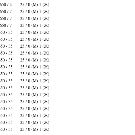
650 / 4
25 / 0 (М) 1 (Ж)
650 / 7
25 / 0 (М) 1 (Ж)
650 / 7
25 / 0 (М) 1 (Ж)
650 / 7
25 / 0 (М) 1 (Ж)
650 / 35
25 / 0 (М) 1 (Ж)
650 / 35
25 / 0 (М) 1 (Ж)
650 / 35
25 / 0 (М) 1 (Ж)
650 / 35
25 / 0 (М) 1 (Ж)
650 / 35
25 / 0 (М) 1 (Ж)
650 / 35
25 / 0 (М) 1 (Ж)
650 / 35
25 / 0 (М) 1 (Ж)
650 / 35
25 / 0 (М) 1 (Ж)
650 / 35
25 / 0 (М) 1 (Ж)
650 / 35
25 / 0 (М) 1 (Ж)
650 / 35
25 / 0 (М) 1 (Ж)
650 / 35
25 / 0 (М) 1 (Ж)
650 / 35
25 / 0 (М) 1 (Ж)
650 / 35
25 / 0 (М) 1 (Ж)
650 / 35
25 / 0 (М) 1 (Ж)