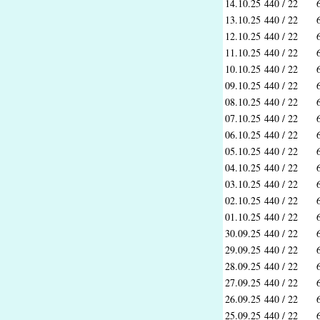
14.10.25
440 / 22
13.10.25
440 / 22
12.10.25
440 / 22
11.10.25
440 / 22
10.10.25
440 / 22
09.10.25
440 / 22
08.10.25
440 / 22
07.10.25
440 / 22
06.10.25
440 / 22
05.10.25
440 / 22
04.10.25
440 / 22
03.10.25
440 / 22
02.10.25
440 / 22
01.10.25
440 / 22
30.09.25
440 / 22
29.09.25
440 / 22
28.09.25
440 / 22
27.09.25
440 / 22
26.09.25
440 / 22
25.09.25
440 / 22