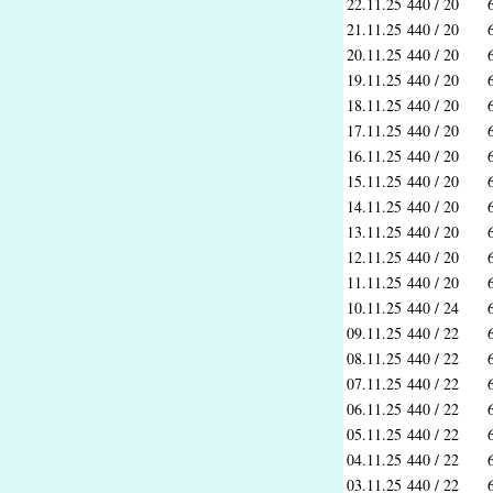
22.11.25
440 / 20
21.11.25
440 / 20
20.11.25
440 / 20
19.11.25
440 / 20
18.11.25
440 / 20
17.11.25
440 / 20
16.11.25
440 / 20
15.11.25
440 / 20
14.11.25
440 / 20
13.11.25
440 / 20
12.11.25
440 / 20
11.11.25
440 / 20
10.11.25
440 / 24
09.11.25
440 / 22
08.11.25
440 / 22
07.11.25
440 / 22
06.11.25
440 / 22
05.11.25
440 / 22
04.11.25
440 / 22
03.11.25
440 / 22