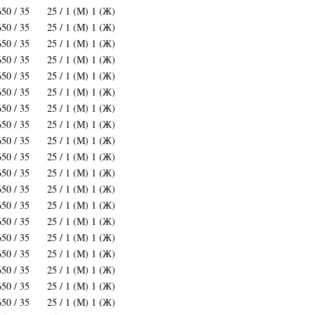
650 / 35
25 / 1 (М) 1 (Ж)
650 / 35
25 / 1 (М) 1 (Ж)
650 / 35
25 / 1 (М) 1 (Ж)
650 / 35
25 / 1 (М) 1 (Ж)
650 / 35
25 / 1 (М) 1 (Ж)
650 / 35
25 / 1 (М) 1 (Ж)
650 / 35
25 / 1 (М) 1 (Ж)
650 / 35
25 / 1 (М) 1 (Ж)
650 / 35
25 / 1 (М) 1 (Ж)
650 / 35
25 / 1 (М) 1 (Ж)
650 / 35
25 / 1 (М) 1 (Ж)
650 / 35
25 / 1 (М) 1 (Ж)
650 / 35
25 / 1 (М) 1 (Ж)
650 / 35
25 / 1 (М) 1 (Ж)
650 / 35
25 / 1 (М) 1 (Ж)
650 / 35
25 / 1 (М) 1 (Ж)
650 / 35
25 / 1 (М) 1 (Ж)
650 / 35
25 / 1 (М) 1 (Ж)
650 / 35
25 / 1 (М) 1 (Ж)