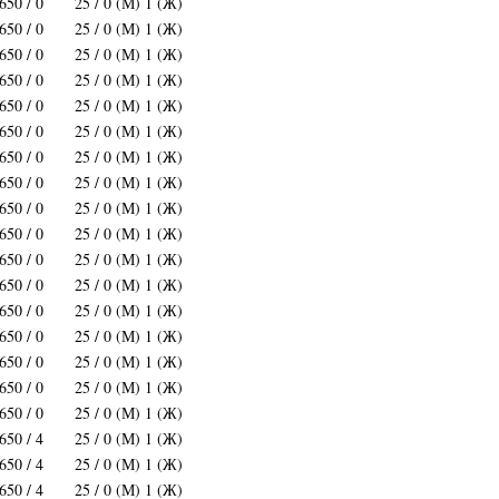
650 / 0
25 / 0 (М) 1 (Ж)
650 / 0
25 / 0 (М) 1 (Ж)
650 / 0
25 / 0 (М) 1 (Ж)
650 / 0
25 / 0 (М) 1 (Ж)
650 / 0
25 / 0 (М) 1 (Ж)
650 / 0
25 / 0 (М) 1 (Ж)
650 / 0
25 / 0 (М) 1 (Ж)
650 / 0
25 / 0 (М) 1 (Ж)
650 / 0
25 / 0 (М) 1 (Ж)
650 / 0
25 / 0 (М) 1 (Ж)
650 / 0
25 / 0 (М) 1 (Ж)
650 / 0
25 / 0 (М) 1 (Ж)
650 / 0
25 / 0 (М) 1 (Ж)
650 / 0
25 / 0 (М) 1 (Ж)
650 / 0
25 / 0 (М) 1 (Ж)
650 / 0
25 / 0 (М) 1 (Ж)
650 / 0
25 / 0 (М) 1 (Ж)
650 / 4
25 / 0 (М) 1 (Ж)
650 / 4
25 / 0 (М) 1 (Ж)
650 / 4
25 / 0 (М) 1 (Ж)