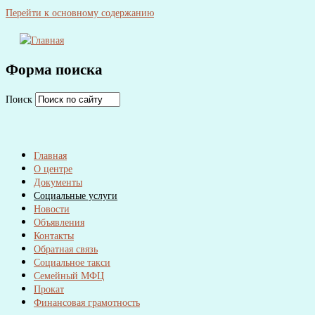
Перейти к основному содержанию
Форма поиска
Поиск
Главная
О центре
Документы
Социальные услуги
Новости
Объявления
Контакты
Обратная связь
Социальное такси
Семейный МФЦ
Прокат
Финансовая грамотность