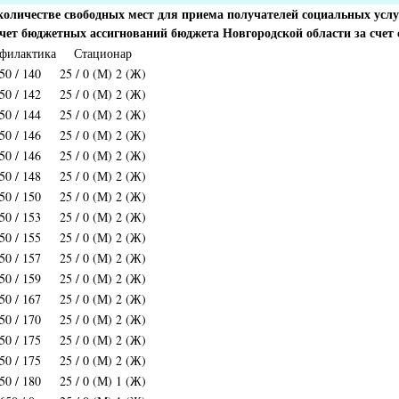
оличестве свободных мест для приема получателей социальных услу
чет бюджетных ассигнований бюджета Новгородской области за счет 
филактика
Стационар
50 / 140
25 / 0 (М) 2 (Ж)
50 / 142
25 / 0 (М) 2 (Ж)
50 / 144
25 / 0 (М) 2 (Ж)
50 / 146
25 / 0 (М) 2 (Ж)
50 / 146
25 / 0 (М) 2 (Ж)
50 / 148
25 / 0 (М) 2 (Ж)
50 / 150
25 / 0 (М) 2 (Ж)
50 / 153
25 / 0 (М) 2 (Ж)
50 / 155
25 / 0 (М) 2 (Ж)
50 / 157
25 / 0 (М) 2 (Ж)
50 / 159
25 / 0 (М) 2 (Ж)
50 / 167
25 / 0 (М) 2 (Ж)
50 / 170
25 / 0 (М) 2 (Ж)
50 / 175
25 / 0 (М) 2 (Ж)
50 / 175
25 / 0 (М) 2 (Ж)
50 / 180
25 / 0 (М) 1 (Ж)