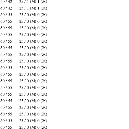
650 / 42
25 / 1 (М) 1 (Ж)
650 / 42
25 / 1 (М) 1 (Ж)
650 / 55
25 / 0 (М) 0 (Ж)
650 / 55
25 / 0 (М) 0 (Ж)
650 / 55
25 / 0 (М) 0 (Ж)
650 / 55
25 / 0 (М) 0 (Ж)
650 / 55
25 / 0 (М) 0 (Ж)
650 / 55
25 / 0 (М) 0 (Ж)
650 / 55
25 / 0 (М) 0 (Ж)
650 / 55
25 / 0 (М) 0 (Ж)
650 / 55
25 / 0 (М) 0 (Ж)
650 / 55
25 / 0 (М) 0 (Ж)
650 / 55
25 / 0 (М) 0 (Ж)
650 / 55
25 / 0 (М) 0 (Ж)
650 / 55
25 / 0 (М) 0 (Ж)
650 / 55
25 / 0 (М) 0 (Ж)
650 / 55
25 / 0 (М) 0 (Ж)
650 / 55
25 / 0 (М) 0 (Ж)
650 / 55
25 / 0 (М) 0 (Ж)
650 / 55
25 / 0 (М) 0 (Ж)