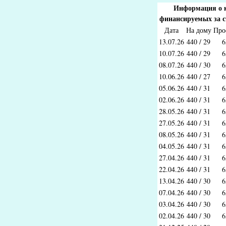
Информация о к
финансируемых за с
Дата
На дому
Про
13.07.26
440 / 29
6
10.07.26
440 / 29
6
08.07.26
440 / 30
6
10.06.26
440 / 27
6
05.06.26
440 / 31
6
02.06.26
440 / 31
6
28.05.26
440 / 31
6
27.05.26
440 / 31
6
08.05.26
440 / 31
6
04.05.26
440 / 31
6
27.04.26
440 / 31
6
22.04.26
440 / 31
6
13.04.26
440 / 30
6
07.04.26
440 / 30
6
03.04.26
440 / 30
6
02.04.26
440 / 30
6