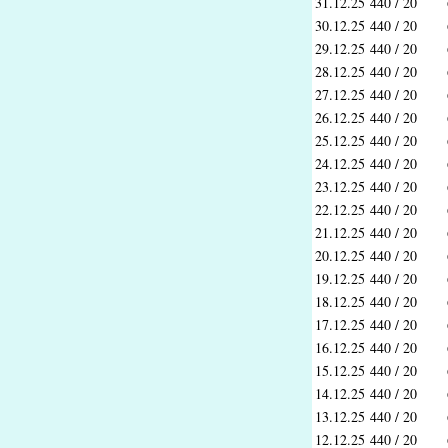
31.12.25
440 / 20
30.12.25
440 / 20
29.12.25
440 / 20
28.12.25
440 / 20
27.12.25
440 / 20
26.12.25
440 / 20
25.12.25
440 / 20
24.12.25
440 / 20
23.12.25
440 / 20
22.12.25
440 / 20
21.12.25
440 / 20
20.12.25
440 / 20
19.12.25
440 / 20
18.12.25
440 / 20
17.12.25
440 / 20
16.12.25
440 / 20
15.12.25
440 / 20
14.12.25
440 / 20
13.12.25
440 / 20
12.12.25
440 / 20