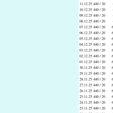
11.12.25
440 / 20
10.12.25
440 / 20
09.12.25
440 / 20
08.12.25
440 / 20
07.12.25
440 / 20
06.12.25
440 / 20
05.12.25
440 / 20
04.12.25
440 / 20
03.12.25
440 / 20
02.12.25
440 / 20
01.12.25
440 / 20
30.11.25
440 / 20
29.11.25
440 / 20
28.11.25
440 / 20
27.11.25
440 / 20
26.11.25
440 / 20
25.11.25
440 / 20
24.11.25
440 / 20
23.11.25
440 / 20