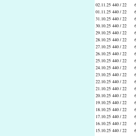
02.11.25
440 / 22
01.11.25
440 / 22
31.10.25
440 / 22
30.10.25
440 / 22
29.10.25
440 / 22
28.10.25
440 / 22
27.10.25
440 / 22
26.10.25
440 / 22
25.10.25
440 / 22
24.10.25
440 / 22
23.10.25
440 / 22
22.10.25
440 / 22
21.10.25
440 / 22
20.10.25
440 / 22
19.10.25
440 / 22
18.10.25
440 / 22
17.10.25
440 / 22
16.10.25
440 / 22
15.10.25
440 / 22